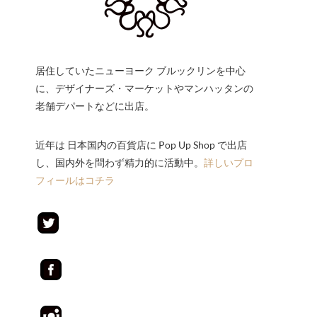
居住していたニューヨーク ブルックリンを中心
に、デザイナーズ・マーケットやマンハッタンの
老舗デパートなどに出店。
近年は 日本国内の百貨店に Pop Up Shop で出店
し、国内外を問わず精力的に活動中。
詳しいプロ
フィールはコチラ