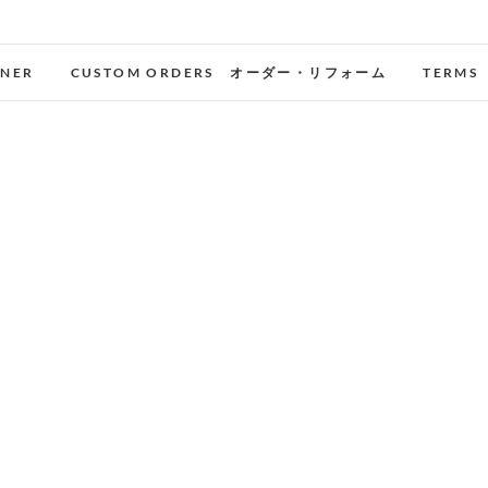
GNER
CUSTOM ORDERS オーダー・リフォーム
TERMS