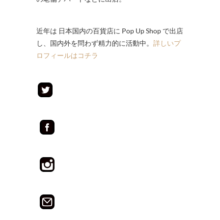
近年は 日本国内の百貨店に Pop Up Shop で出店
し、国内外を問わず精力的に活動中。
詳しいプ
ロフィールはコチラ