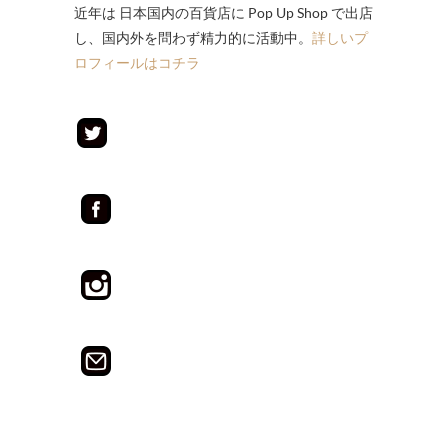
近年は 日本国内の百貨店に Pop Up Shop で出店
し、国内外を問わず精力的に活動中。
詳しいプ
ロフィールはコチラ