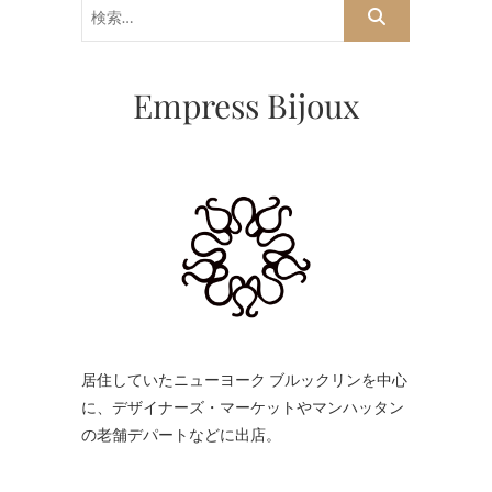
検
索…
Empress Bijoux
居住していたニューヨーク ブルックリンを中心
に、デザイナーズ・マーケットやマンハッタン
の老舗デパートなどに出店。